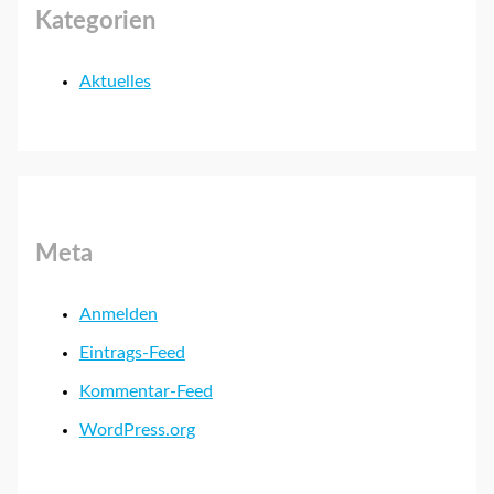
Kategorien
Aktuelles
Meta
Anmelden
Eintrags-Feed
Kommentar-Feed
WordPress.org