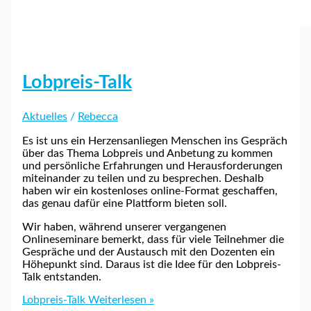
Lobpreis-Talk
Aktuelles
/
Rebecca
Es ist uns ein Herzensanliegen Menschen ins Gespräch
über das Thema Lobpreis und Anbetung zu kommen
und persönliche Erfahrungen und Herausforderungen
miteinander zu teilen und zu besprechen. Deshalb
haben wir ein kostenloses online-Format geschaffen,
das genau dafür eine Plattform bieten soll.
Wir haben, während unserer vergangenen
Onlineseminare bemerkt, dass für viele Teilnehmer die
Gespräche und der Austausch mit den Dozenten ein
Höhepunkt sind. Daraus ist die Idee für den Lobpreis-
Talk entstanden.
Lobpreis-Talk
Weiterlesen »