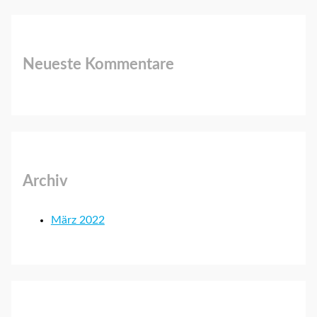
Neueste Kommentare
Archiv
März 2022