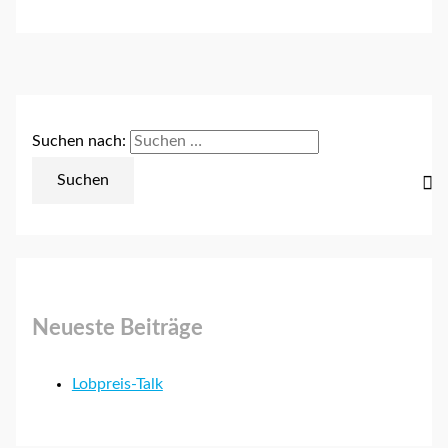
Suchen nach:
Neueste Beiträge
Lobpreis-Talk