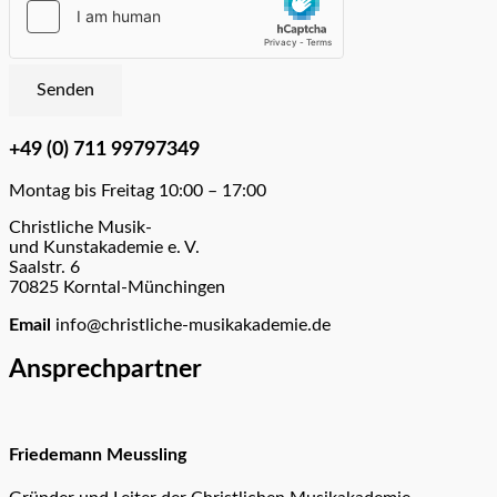
Senden
+49 (0) 711 99797349
Montag bis Freitag 10:00 – 17:00
Christliche Musik-
und Kunstakademie e. V.
Saalstr. 6
70825 Korntal-Münchingen
Email
info@christliche-musikakademie.de
Ansprechpartner
Friedemann Meussling